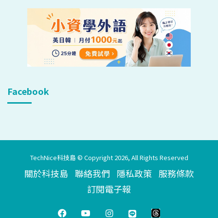
Facebook
TechNice科技島 © Copyright 2026, All Rights Reserved
關於科技島
聯絡我們
隱私政策
服務條款
訂閱電子報