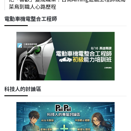
菜鳥到職人心路歷程
電動車機電整合工程師
科技人的討論區