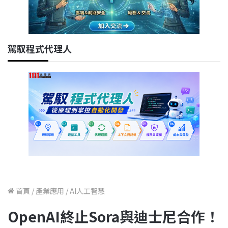
駕馭程式代理人