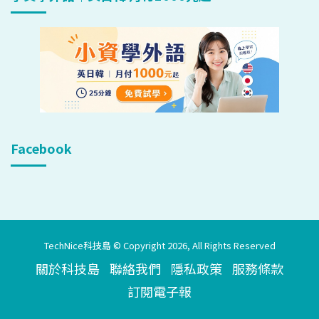
Facebook
TechNice科技島 © Copyright 2026, All Rights Reserved
關於科技島
聯絡我們
隱私政策
服務條款
訂閱電子報