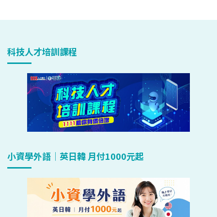
科技人才培訓課程
小資學外語｜英日韓 月付1000元起