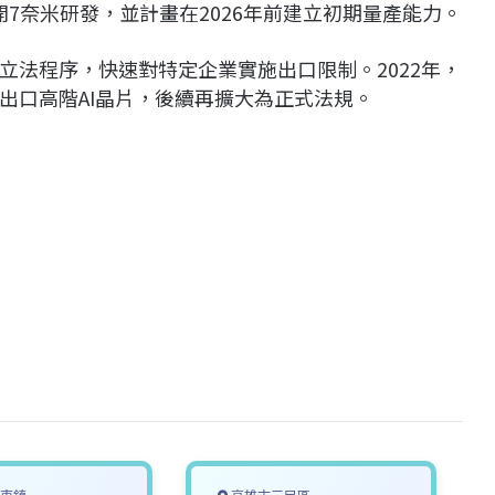
開7奈米研發，並計畫在2026年前建立初期量產能力。
立法程序，快速對特定企業實施出口限制。2022年，
出口高階AI晶片，後續再擴大為正式法規。