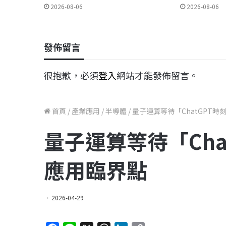
2026-08-06
2026-08-06
發佈留言
很抱歉，必須
登入
網站才能發佈留言。