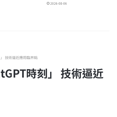
2026-08-06