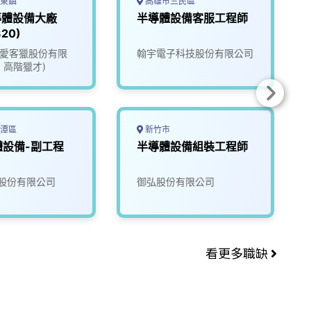
東鎮
高雄市三民區
導體設備大廠
半導體設備客服工程師
20)
ate愛客獵股份有限
翰宇電子科技股份有限公司
1 高階獵才)
潭區
新竹市
體設備-副工程
半導體設備組裝工程師
股份有限公司
御弘股份有限公司
看更多職缺