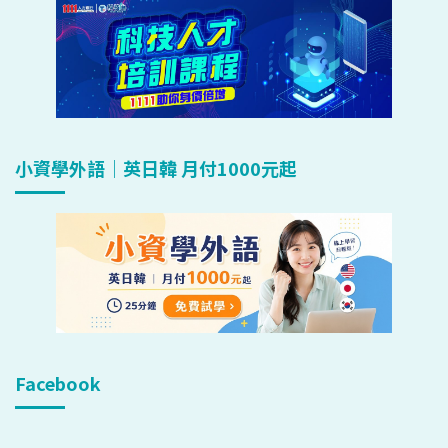
小資學外語｜英日韓 月付1000元起
Facebook