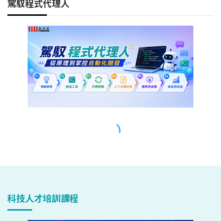
科技人才培訓課程