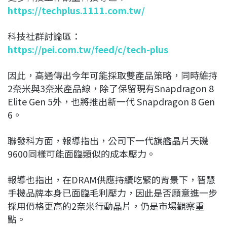
https://techplus.1111.com.tw/
科技社群討論區：
https://pei.com.tw/feed/c/tech-plus
因此，高通傳出今年可能採取雙產品策略，同時維持
2奈米與3奈米產品線，除了保留現有Snapdragon 8
Elite Gen 5外，也將推出新一代 Snapdragon 8 Gen
6。
聯發科方面，報導指出，公司下一代旗艦晶片天磯
9600同樣可能面臨類似的成本壓力。
報導也指出，在DRAM供應持續吃緊的背景下，智慧
手機品牌本身已面臨毛利壓力，因此是否願意進一步
採用價格更高的2奈米行動晶片，仍是市場觀察重
點。