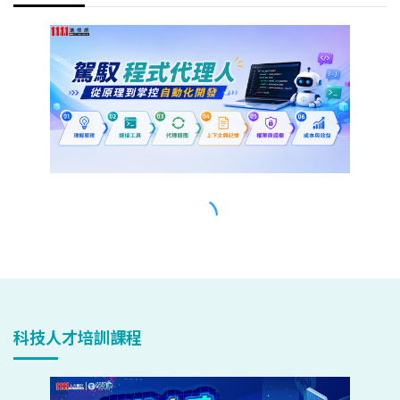
科技人才培訓課程