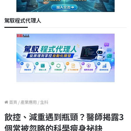
駕馭程式代理人