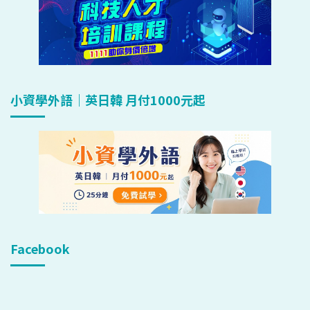
小資學外語｜英日韓 月付1000元起
Facebook