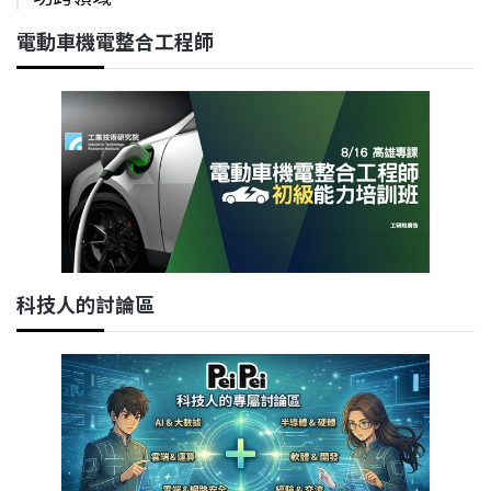
電動車機電整合工程師
科技人的討論區