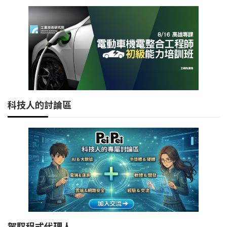
科技人的討論區
駕馭程式代理人