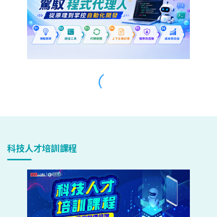
科技人才培訓課程