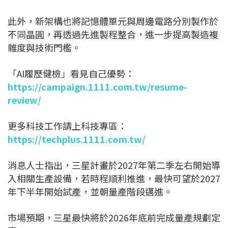
此外，新架構也將記憶體單元與周邊電路分別製作於
不同晶圓，再透過先進製程整合，進一步提高製造複
雜度與技術門檻。
「AI履歷健檢」看見自己優勢：
https://campaign.1111.com.tw/resume-
review/
更多科技工作請上科技專區：
https://techplus.1111.com.tw/
消息人士指出，三星計畫於2027年第二季左右開始導
入相關生產設備，若時程順利推進，最快可望於2027
年下半年開始試產，並朝量產階段邁進。
市場預期，三星最快將於2026年底前完成量產規劃定