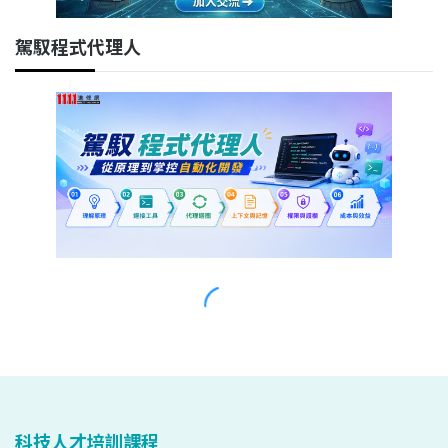
科技人才培訓課程