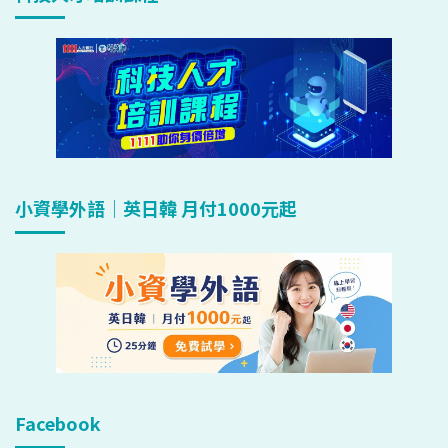
小資學外語｜英日韓 月付1000元起
Facebook