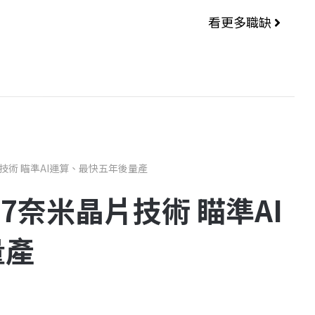
看更多職缺