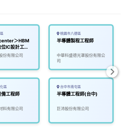
區
桃園市八德區
 center＞HBM
半導體製程工程師
位IC設計工程
股份有限公司
中華科盛德光罩股份有限公
司
化區
台中市南屯區
設備工程師
半導體工程師(台中)
材料有限公司
巨沛股份有限公司