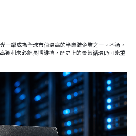
讓美光一躍成為全球市值最高的半導體企業之一。不過，
高獲利未必能長期維持，歷史上的景氣循環仍可能重