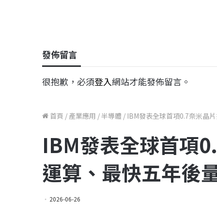
發佈留言
很抱歉，必須
登入
網站才能發佈留言。