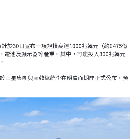
計於30日宣布一項規模高達1000兆韓元（約6475億
、電池及顯示器等產業。其中，可能投入300兆韓元
。
於三星集團與南韓總統李在明會面期間正式公布，預