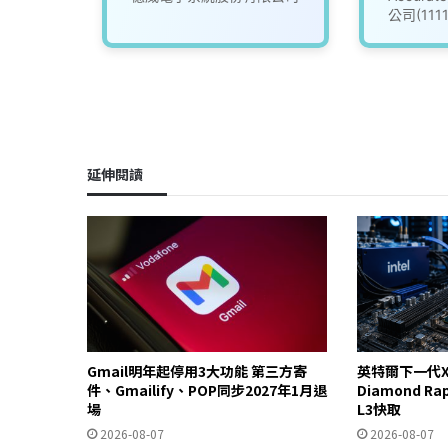
公司(111
延伸閱讀
Gmail明年起停用3大功能 第三方寄
英特爾下一代X
件、Gmailify、POP同步2027年1月退
Diamond R
場
L3快取
2026-08-07
2026-08-07