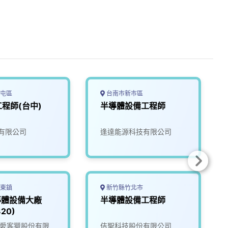
屯區
台南市新市區
程師(台中)
半導體設備工程師
有限公司
逢達能源科技有限公司
東鎮
新竹縣竹北市
導體設備大廠
半導體設備工程師
20)
ate愛客獵股份有限
佶聖科技股份有限公司