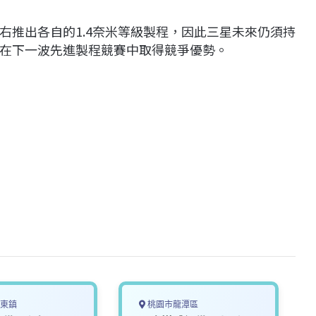
右推出各自的1.4奈米等級製程，因此三星未來仍須持
在下一波先進製程競賽中取得競爭優勢。
東鎮
桃園市龍潭區