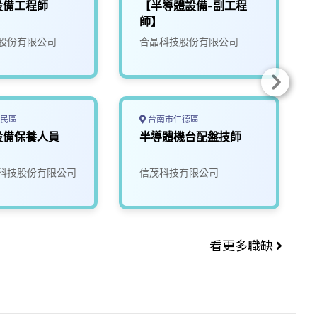
設備工程師
【半導體設備-副工程
師】
股份有限公司
合晶科技股份有限公司
民區
台南市仁德區
設備保養人員
半導體機台配盤技師
科技股份有限公司
信茂科技有限公司
看更多職缺