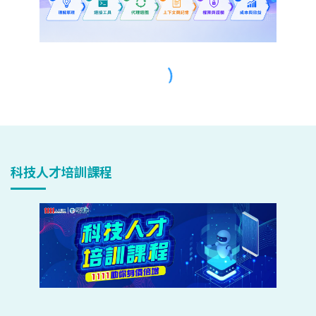
科技人才培訓課程