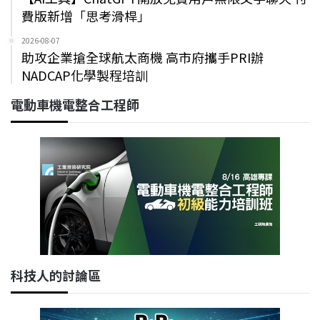
費版新增「思考滑桿」
2026-08-07
助攻企業搶全球航太商機 高市府攜手PRI辦
NADCAP化學製程培訓
電動車機電整合工程師
科技人的討論區