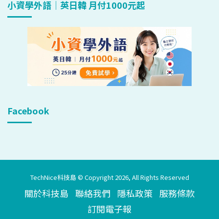
小資學外語｜英日韓 月付1000元起
Facebook
TechNice科技島 © Copyright 2026, All Rights Reserved
關於科技島
聯絡我們
隱私政策
服務條款
訂閱電子報