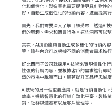
化和個性化，製造業也需要提供更具針對性的
好，自動生成個性化的行銷內容，進而提高行
首先，我們需要深入了解目標受眾。透過AI
們的興趣、需求和購買行為。這些洞察可以幫
其次，AI技術能夠自動生成多樣化的行銷內
等。這些內容可以根據不同的消費者需求進行
好比西門子公司就採用AI技術來實現個性化行
性強的行銷內容，並根據客戶的需求進行即時
烈的市場中脫穎而出，顯著提升其品牌忠誠度
AI技術的另一個重要應用，就是行銷自動化
效率。透過智慧化的行銷自動化平臺，製造業
銷、社群媒體發布以及客戶管理等。