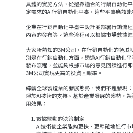
具體的實施方法，從選擇適合的行銷自動化平
定需求的AI行銷自動化平臺，這些平臺應該
企業在行銷自動化平臺中設計並部署行銷流程
內容的發布等。這些流程可以根據市場數據進
大家所熟知的3M公司，在行銷自動化的領域
別是在行銷自動化方面。透過AI行銷自動化
發布流程，並能夠根據市場的意見回饋進行即
3M公司實現更高的投資回報率。
綜觀全球製造業的發展態勢，我們不難發現：
賴於AI技術的支持。基於產業發展的趨勢，製
用效果：
數據驅動的決策制定
AI技術使企業能夠更快、更準確地進行