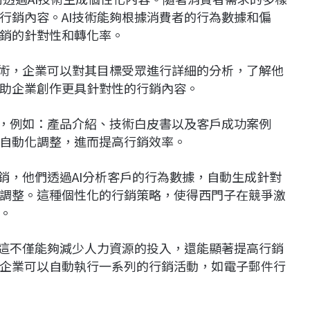
行銷內容。AI技術能夠根據消費者的行為數據和偏
銷的針對性和轉化率。
技術，企業可以對其目標受眾進行詳細的分析，了解他
助企業創作更具針對性的行銷內容。
容，例如：產品介紹、技術白皮書以及客戶成功案例
自動化調整，進而提高行銷效率。
銷，他們透過AI分析客戶的行為數據，自動生成針對
調整。這種個性化的行銷策略，使得西門子在競爭激
。
。這不僅能夠減少人力資源的投入，還能顯著提高行銷
企業可以自動執行一系列的行銷活動，如電子郵件行