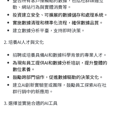
整合所有客戶接觸點的數據，包括社群媒體互
動、網站行為與實體消費等。
投資建立安全、可擴展的數據儲存和處理系統。
實施數據清理和標準化流程，確保數據品質。
建立數據分析平臺，支持即時決策。
2. 培養AI人才與文化
招聘或培養具備AI和數據科學背景的專業人才。
為現有員工提供AI和數據分析培訓，提升整體的
數位素養。
鼓勵跨部門協作，促進數據驅動的決策文化。
建立AI創新實驗室或團隊，鼓勵員工探索AI在社
群行銷中的新應用。
3. 選擇並實施合適的AI工具