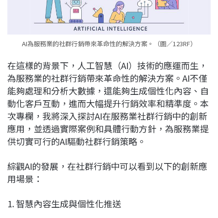
AI為服務業的社群行銷帶來革命性的解決方案。（圖／123RF）
在這樣的背景下，人工智慧（AI）技術的應運而生，
為服務業的社群行銷帶來革命性的解決方案。AI不僅
能夠處理和分析大數據，還能夠生成個性化內容、自
動化客戶互動，進而大幅提升行銷效率和精準度。本
次專欄，我將深入探討AI在服務業社群行銷中的創新
應用，並透過實際案例和具體行動方針，為服務業提
供切實可行的AI驅動社群行銷策略。
綜觀AI的發展，在社群行銷中可以看到以下的創新應
用場景：
1. 智慧內容生成與個性化推送