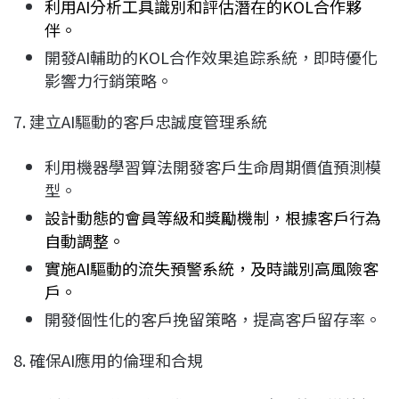
利用AI分析工具識別和評估潛在的KOL合作夥
伴。
開發AI輔助的KOL合作效果追踪系統，即時優化
影響力行銷策略。
7. 建立AI驅動的客戶忠誠度管理系統
利用機器學習算法開發客戶生命周期價值預測模
型。
設計動態的會員等級和獎勵機制，根據客戶行為
自動調整。
實施AI驅動的流失預警系統，及時識別高風險客
戶。
開發個性化的客戶挽留策略，提高客戶留存率。
8. 確保AI應用的倫理和合規