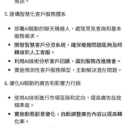
推送。
5. 建構智慧化客戶服務體系
部署AI驅動的聊天機器人，處理常見查詢和基本
服務需求。
開發智慧客戶分流系統，確保複雜問題能夠及時
轉接到人工客服。
利用AI技術分析客戶回饋，識別服務改進機會。
實施預測性客戶服務模型，主動解決潛在問題。
6. 優化AI驅動的廣告和影響力行銷
使用AI技術進行市場區隔和定向，提高廣告投放
精準度。
實施動態創意優化，自動調整廣告內容以提高轉
化率。