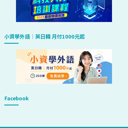
小資學外語｜英日韓 月付1000元起
Facebook