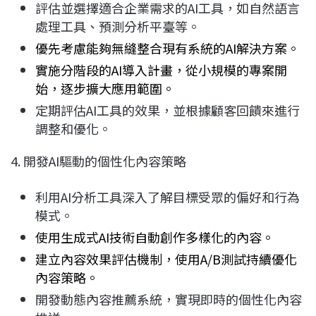
評估並選擇適合企業需求的AI工具，如自然語言
處理工具、預測分析平臺等。
優先考慮能夠無縫整合現有系統的AI解決方案。
實施分階段的AI導入計畫，從小規模的專案開
始，逐步擴大應用範圍。
定期評估AI工具的效果，並根據顧客回饋來進行
調整和優化。
4. 開發AI驅動的個性化內容策略
利用AI分析工具深入了解目標受眾的偏好和行為
模式。
使用生成式AI技術自動創作多樣化的內容。
建立內容效果評估機制，使用A/B測試持續優化
內容策略。
開發動態內容推薦系統，實現即時的個性化內容