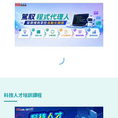
科技人才培訓課程