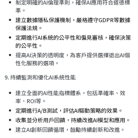
制定明確的AI倫理準則，確保AI應用符合道德標
準。
建立數據隱私保護機制，嚴格遵守GDPR等數據
保護法規。
定期進行AI系統的公平性和偏見審核，確保決策
的公平性。
提高AI決策的透明度，為客戶提供選擇退出AI個
性化服務的選項。
9. 持續監測和優化AI系統性能
建立全面的AI性能指標體系，包括準確率、效
率、ROI等。
定期進行A/B測試，評估AI驅動策略的效果。
收集並分析用戶回饋，持續改進AI模型和應用。
建立AI創新回饋循環，鼓勵持續創新和改進。