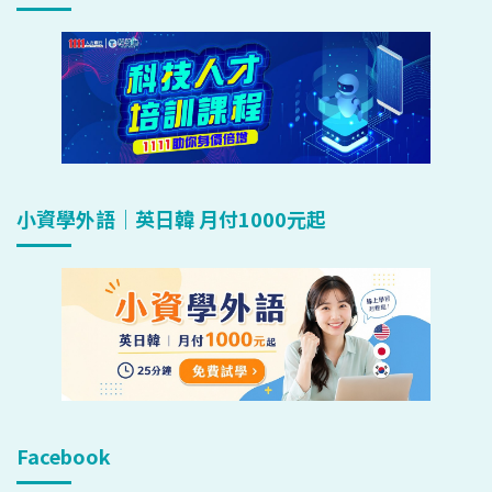
小資學外語｜英日韓 月付1000元起
Facebook