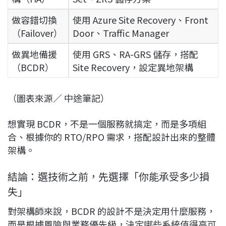
做容錯切換
使用 Azure Site Recovery、Front
（Failover）
Door、Traffic Manager
做異地備援
使用 GRS、RA-GRS 儲存，搭配
（BCDR）
Site Recovery，設定異地架構
（圖表來源／ 中途筆記）
想實現 BCDR，不是一個服務就搞定，而是多項組
合、根據你的 RTO/RPO 需求，搭配設計出來的整體
架構。
結論：選技術之前，先選擇「你能承受多少損
失」
對架構師來說，BCDR 的設計不是決定用什麼服務，
而是根據風險與業務優先級，決定哪些系統值得高可