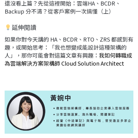
還沒看上篇？先從這裡開始：雲端HA、BCDR、
Backup 分不清？從客戶案例一次搞懂（上）
延伸閱讀
如果你對今天講的 HA、BCDR、RTO、ZRS 都感到有
趣，或開始思考：「我也想變成能設計這種架構的
人」，那你可能會對這篇文章有興趣：
我如何轉職成
為雲端解決方案架構師 Cloud Solution Architect