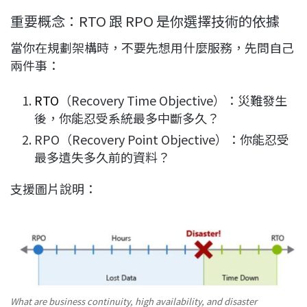
重要概念：RTO 跟 RPO 是你選擇技術的依據
當你在規劃架構時，不要先想用什麼服務，先問自己
兩件事：
RTO
（Recovery Time Objective）：災難發生
後，你能忍受系統最多中斷多久？
RPO（Recovery Point Objective）：你能忍受
最多遺失多久前的資料？
支援圖片說明：
What are business continuity, high availability, and disaster