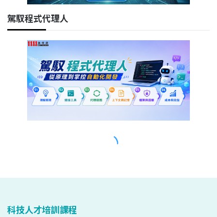
科技人才培訓課程