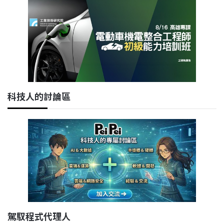
科技人的討論區
駕馭程式代理人