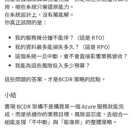
用、哪些系統只需還原能力。
在系統設計上，沒有萬能解。
你真正該問的是：
我的服務幾分鐘不能停？（這是 RTO）
我的資料最多能損失多久？（這是 RPO）
這個系統一旦中斷，會不會直接影響業務營收？
我能為這些風險投入多少預算？
這些問題的答案，才是BCDR 策略的起點。
小結
實現 BCDR 架構不是購買某一個 Azure 服務就能完
成，而是依據你的業務目標、風險容忍度，去組合一
組能支撐「不中斷」與「能復原」的整體策略。