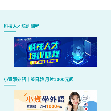
科技人才培訓課程
小資學外語｜英日韓 月付1000元起