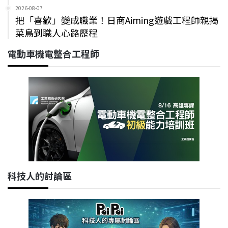
2026-08-07
把「喜歡」變成職業！日商Aiming遊戲工程師親揭
菜鳥到職人心路歷程
電動車機電整合工程師
科技人的討論區