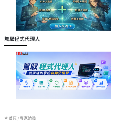
駕馭程式代理人