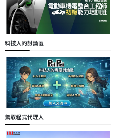
科技人的討論區
駕馭程式代理人