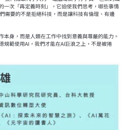
明的一次「再定義時刻」，它迫使我們思考，哪些事情
們需要的不是拒絕科技，而是讓科技有倫理、有邊
工作本身，而是人類在工作中找到意義與尊嚴的能力。
德規範使用AI，我們才能在AI巨浪之上，不是被捲