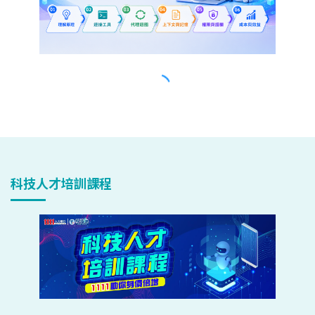
科技人才培訓課程