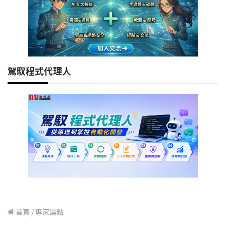
駕馭程式代理人