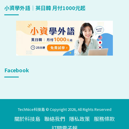
小資學外語｜英日韓 月付1000元起
Facebook
TechNice科技島 © Copyright 2026, All Rights Reserved
關於科技島
聯絡我們
隱私政策
服務條款
訂閱電子報