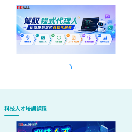
科技人才培訓課程