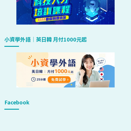
小資學外語｜英日韓 月付1000元起
Facebook