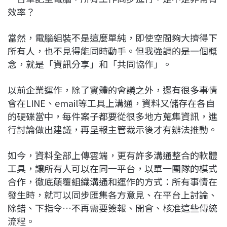
效率？
當然，電腦組裝不是這麼單純，即使空間夠大擠得下
所有人，也不見得能同時動手。但我強調的是一個概
念，就是「資訊分享」和「共同協作」。
以前企業運作，除了實體的會議之外，還有很多事情
會在LINE、email等工具上溝通，資料又儲存在各自
的硬碟當中，每件案子都要從很多地方蒐集資訊，進
行討論做出建議，再呈報主管裁示後才有辦法推動。
如今，資料全部上傳雲端，更有許多溝通整合的軟體
工具，讓所有人可以在同一平台，以單一團隊的模式
合作，徹底顛覆組織溝通和運作的方式：所有事情在
發生時，就可以同步匯集各方意見、在平台上討論、
除錯、下指令…不再需要簽報、開會、核准這些傳統
流程。