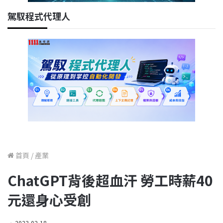
駕馭程式代理人