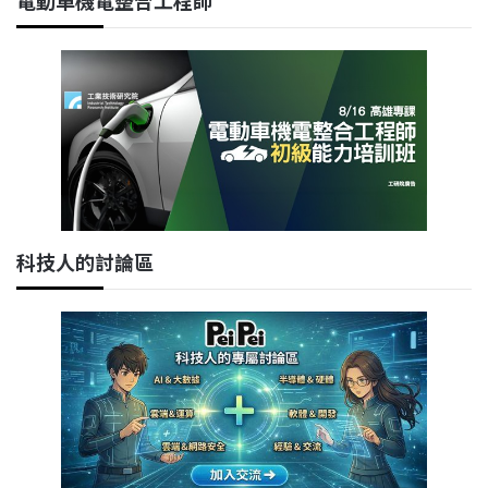
電動車機電整合工程師
科技人的討論區