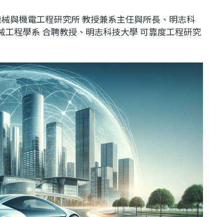
機械與機電工程研究所 教授兼系主任與所長、明志科
機械工程學系 合聘教授、明志科技大學 可靠度工程研究