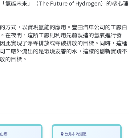
」（The Future of Hydrogen）的核心理
的方式，以實現氫能的應用。豐田汽車公司的工廠白
。在夜間，這所工廠則利用先前製造的氫氣進行發
因此實現了淨零排放或零碳排放的目標。同時，這種
司工廠外流出的是環境友善的水，這樣的創新實踐不
放的目標。
山鄉
台北市內湖區