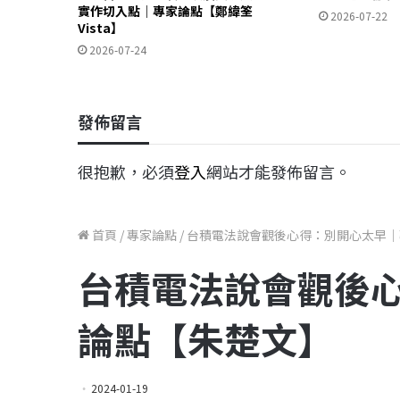
實作切入點｜專家論點【鄭緯筌
2026-07-22
Vista】
2026-07-24
發佈留言
很抱歉，必須
登入
網站才能發佈留言。