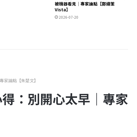
被機器看見｜專家論點【鄭緯筌
Vista】
2026-07-20