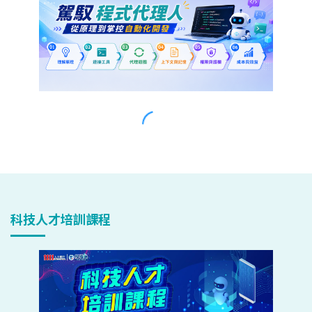
科技人才培訓課程