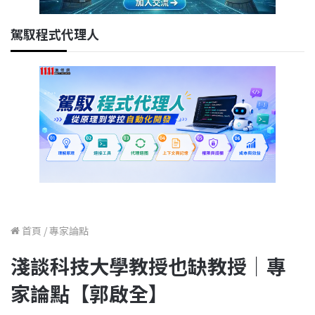
駕馭程式代理人