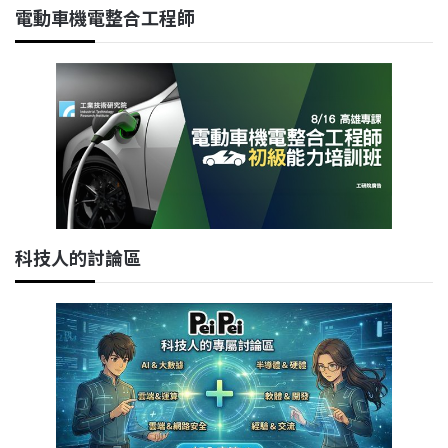
電動車機電整合工程師
科技人的討論區