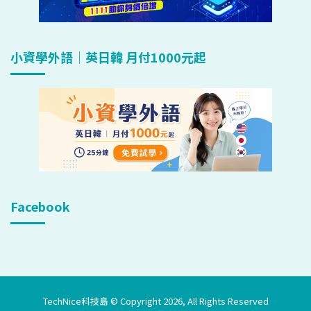
小資學外語｜英日韓 月付1000元起
Facebook
TechNice科技島 © Copyright 2026, All Rights Reserved