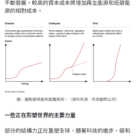
不斷發展。較高的資本成本將增加再生能源和低碳能
源的相對成本。
圖、趨勢變得越來越難預測。（資料來源：貝恩顧問公司）
一些正在形塑世界的主要力量
部分的結構力正在重塑全球，隨著科技的進步，碳和