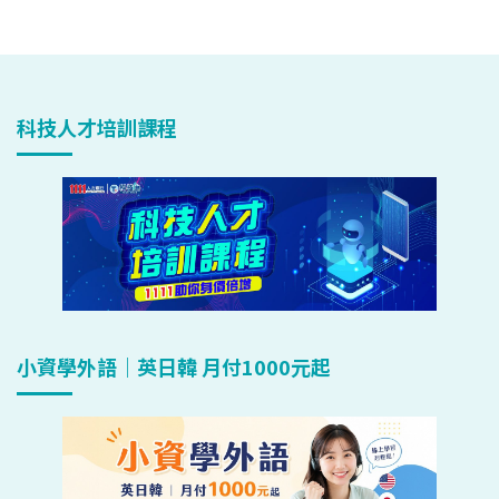
科技人才培訓課程
小資學外語｜英日韓 月付1000元起