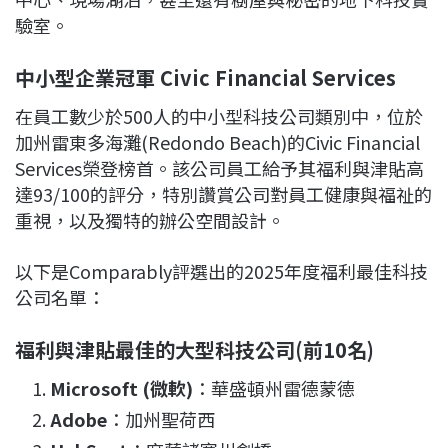
驗室。
中小型企業冠軍 Civic Financial Services
在員工數少於500人的中小型科技公司類別中，位於
加州雷東多海灘(Redondo Beach)的Civic Financial
Services榮登榜首。該公司員工給予其福利與津貼高
達93/100的評分，特別讚賞公司對員工健康與福祉的
重視，以及獨特的辦公空間設計。
以下是Comparably評選出的2025年度福利最佳科技
公司名單：
福利與津貼最佳的大型科技公司(前10名)
Microsoft (微軟)
：華盛頓州雷德蒙德
Adobe
：加州聖荷西