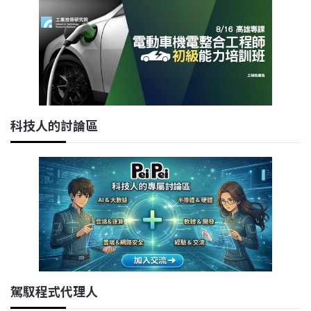
科技人的討論區
駕馭程式代理人