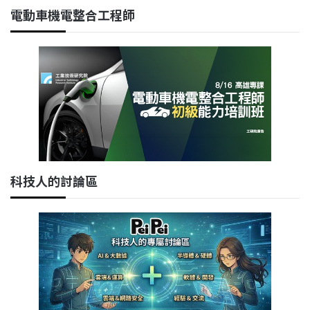
電動車機電整合工程師
科技人的討論區