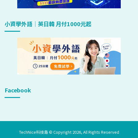
小資學外語｜英日韓 月付1000元起
Facebook
TechNice科技島 © Copyright 2026, All Rights Reserved