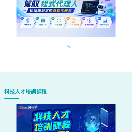
科技人才培訓課程