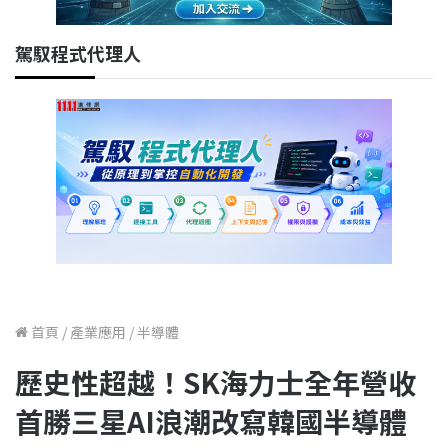
駕馭程式代理人