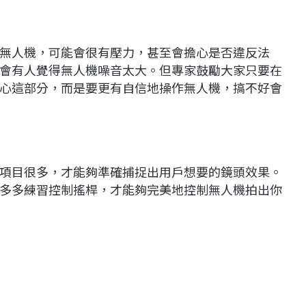
無人機，可能會很有壓力，甚至會擔心是否違反法
會有人覺得無人機噪音太大。但專家鼓勵大家只要在
心這部分，而是要更有自信地操作無人機，搞不好會
項目很多，才能夠準確捕捉出用戶想要的鏡頭效果。
多多練習控制搖桿，才能夠完美地控制無人機拍出你