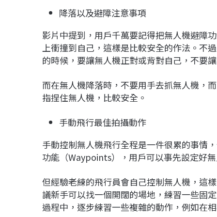
降落以及避障注意事項
影片中提到，用戶千萬要記得把無人機避障功
上衝撞到自己，這樣是比較安全的作法。不過
的時候，要讓無人機正對或背對自己，不要讓
而在無人機降落時，不要用手去抓無人機，而
指捏住無人機，比較安全。
手動飛行最佳拍攝動作
手動控制無人機飛行全程是一件很累的事情，
功能（Waypoints），用戶可以事先設定
但經驗老練的飛行員會自己控制無人機，這樣
議新手可以找一個開闊的場地，練習一些固定
過程中，逐步練習一些複雜的動作，例如在相