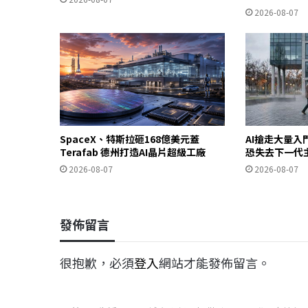
2026-08-07
SpaceX、特斯拉砸168億美元蓋
AI搶走大量
Terafab 德州打造AI晶片超級工廠
恐失去下一代
2026-08-07
2026-08-07
發佈留言
很抱歉，必須
登入
網站才能發佈留言。