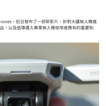
1 Drones，近日發布了一部新影片，針對大疆無人機進
品，以及倡導邁入專業無人機使用者應有的重要知