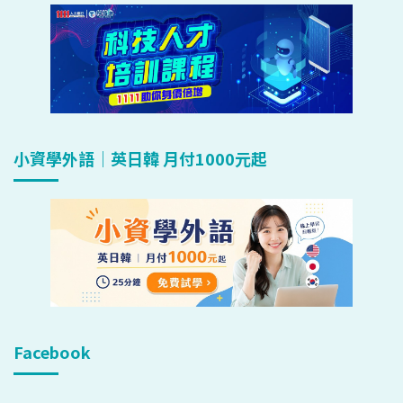
小資學外語｜英日韓 月付1000元起
Facebook