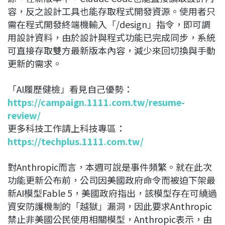
容，反之設計工具也能存取程式開發資源。使用者只
需在程式開發終端機輸入「/design」指令，即可調
用設計資料，由於設計與程式功能已完成同步，系統
可直接存取雙方最新版本內容，減少來回切換與手動
更新的需求。
「AI履歷健檢」看見自己優勢：
https://campaign.1111.com.tw/resume-
review/
更多科技工作請上科技專區：
https://techplus.1111.com.tw/
對Anthropic而言，本週可說是事件頻繁。就在此次
功能更新公布前，公司因美國政府命令而被迫下架最
新AI模型Fable 5，美國政府指出，該模型存在可繞過
資安防護機制的「越獄」漏洞，因此要求Anthropic
禁止非美國公民使用相關模型，Anthropic表示，由