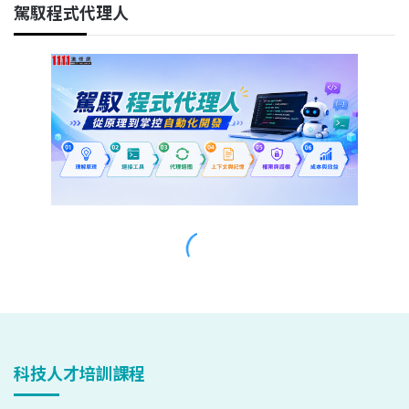
科技人才培訓課程