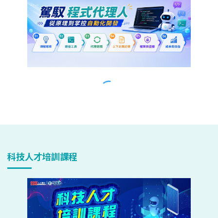
科技人才培訓課程