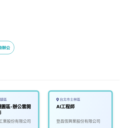
動辦公
鎮區
台北市士林區
體園區-辦公雲開
AI工程師
師
工業股份有限公司
登昌恆興業股份有限公司