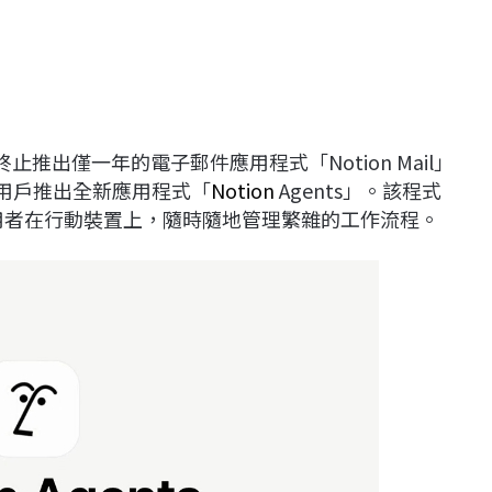
止推出僅一年的電子郵件應用程式「Notion Mail」
用戶推出全新應用程式「
Notion
Agents」。該程式
使用者在行動裝置上，隨時隨地管理繁雜的工作流程。