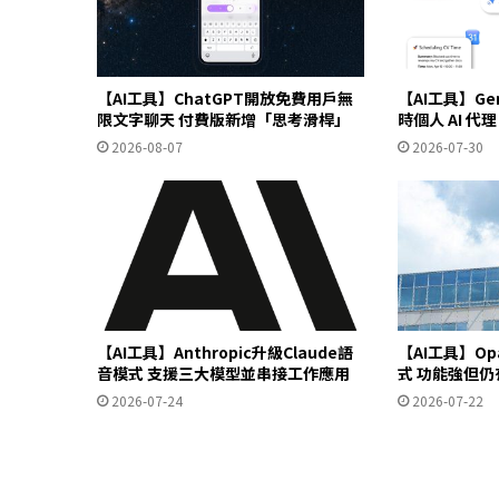
【AI工具】ChatGPT開放免費用戶無
【AI工具】Gem
限文字聊天 付費版新增「思考滑桿」
時個人 AI 
2026-08-07
2026-07-30
【AI工具】Anthropic升級Claude語
【AI工具】Op
音模式 支援三大模型並串接工作應用
式 功能強但
2026-07-24
2026-07-22