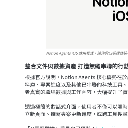
Notion Agents iOS 應用程式，讓你的口袋
整合文件與數據資產 打造無縫串聯的行
根據官方說明，Notion Agents 核心優勢
料庫、專案進度以及其他已串聯的科技工具。這
者真實的職場數據與工作內容，大幅提升了實
透過極簡的對話式介面，使用者不僅可以隨時向
立新頁面、撰寫專案更新進度，或跨工具搜尋