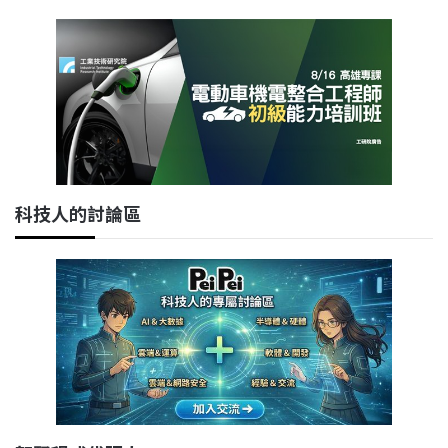
科技人的討論區