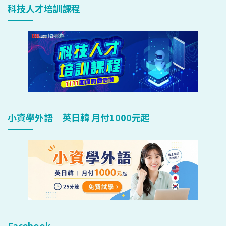
科技人才培訓課程
小資學外語｜英日韓 月付1000元起
Facebook