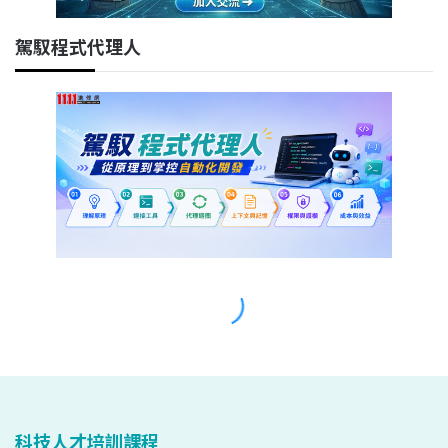
科技人才培訓課程