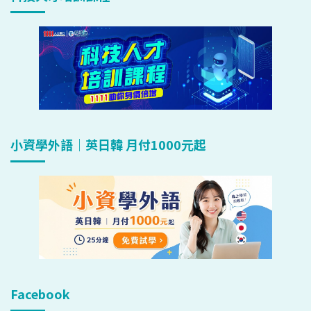
小資學外語｜英日韓 月付1000元起
Facebook