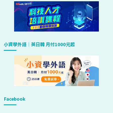
小資學外語｜英日韓 月付1000元起
Facebook