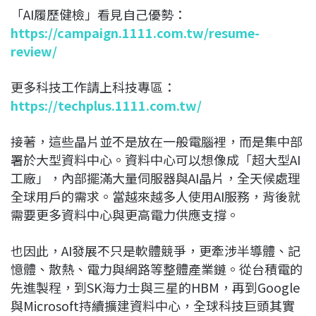
「AI履歷健檢」看見自己優勢：
https://campaign.1111.com.tw/resume-
review/
更多科技工作請上科技專區：
https://techplus.1111.com.tw/
接著，這些晶片並不是放在一般電腦裡，而是集中部
署於大型資料中心。資料中心可以想像成「超大型AI
工廠」，內部擺滿大量伺服器與AI晶片，全天候處理
全球用戶的需求。當越來越多人使用AI服務，背後就
需要更多資料中心與更高電力供應支撐。
也因此，AI發展不只是軟體競爭，更牽涉半導體、記
憶體、散熱、電力與網路等整體產業鏈。從台積電的
先進製程，到SK海力士與三星的HBM，再到Google
與Microsoft持續擴建資料中心，全球科技巨頭其實