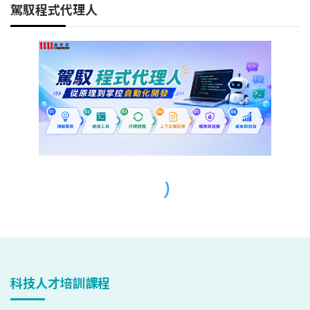
科技人才培訓課程