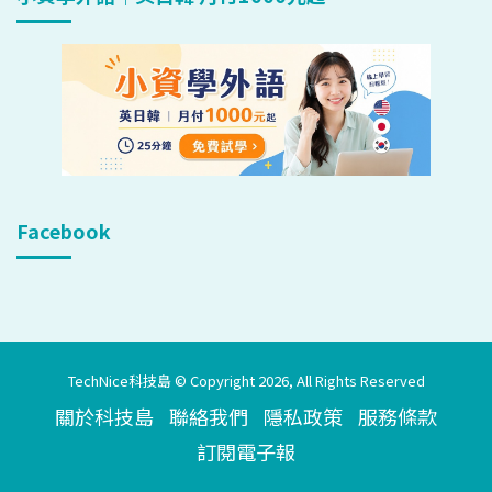
Facebook
TechNice科技島 © Copyright 2026, All Rights Reserved
關於科技島
聯絡我們
隱私政策
服務條款
訂閱電子報