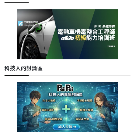
科技人的討論區