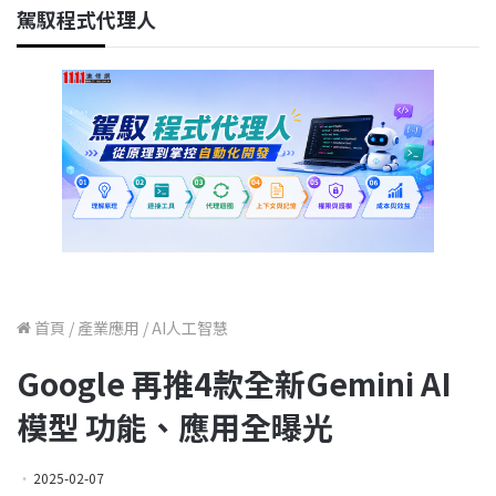
駕馭程式代理人