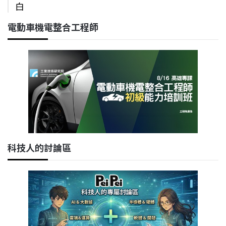
白
電動車機電整合工程師
科技人的討論區