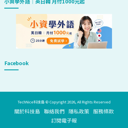
小資學外語｜英日韓 月付1000元起
Facebook
TechNice科技島 © Copyright 2026, All Rights Reserved
關於科技島
聯絡我們
隱私政策
服務條款
訂閱電子報