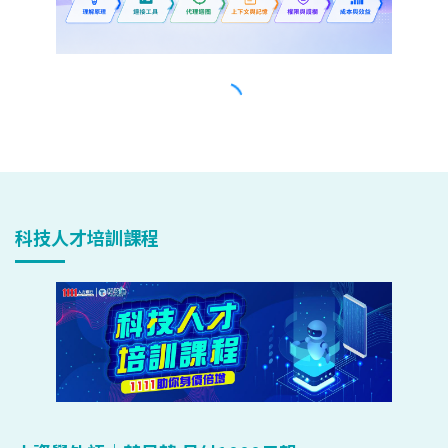
科技人才培訓課程