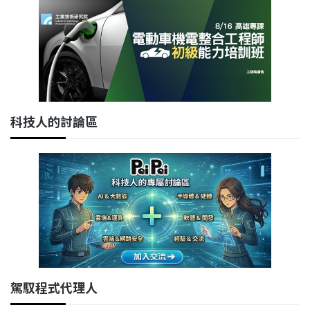
科技人的討論區
駕馭程式代理人