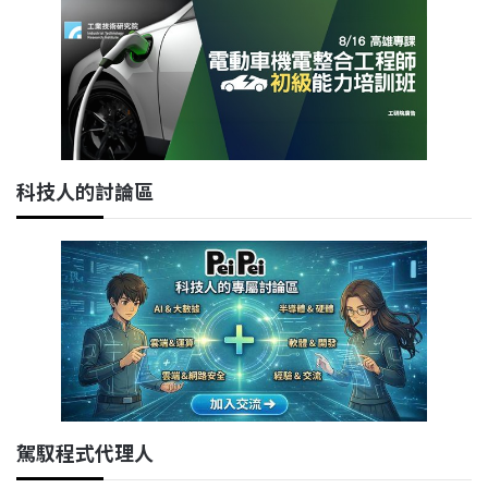
科技人的討論區
駕馭程式代理人