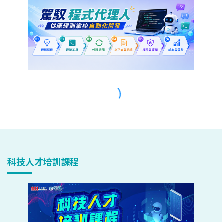
科技人才培訓課程