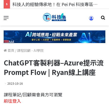
科技人找工作，就到TECH+ 科技專區!
首頁
/
課程回顧 - AI學院
ChatGPT客製利器–Azure提示流
Prompt Flow | Ryan線上講座
2023-10-16
課程筆記/回顧需會員方可瀏覽
前往登入