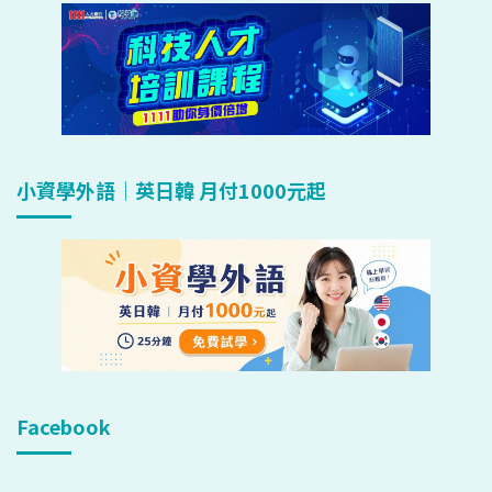
小資學外語｜英日韓 月付1000元起
Facebook