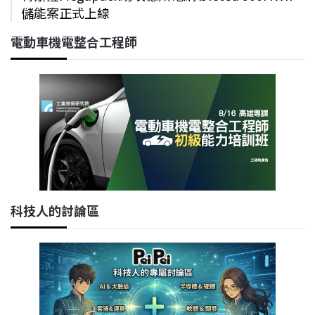
儲能案正式上線
電動車機電整合工程師
科技人的討論區