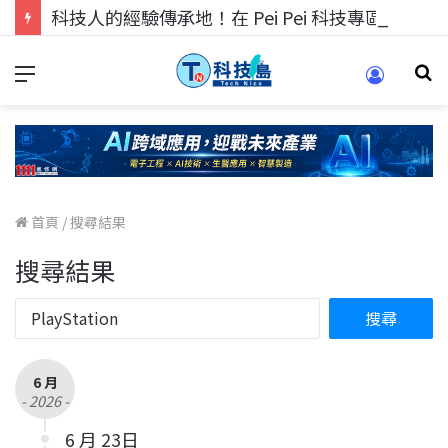
科技人的經驗傳承地！在 Pei Pei 科技專區，與學弟妹交流最硬核的技術
首頁
/
搜尋結果
搜尋結果
6 月
- 2026 -
6 月 23日