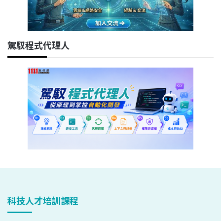
駕馭程式代理人
科技人才培訓課程