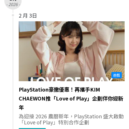
- 2026 -
2 月 3日
遊戲
PlayStation豪撒優惠！再攜手KIM
CHAEWON推「Love of Play」企劃伴你迎新
年
為迎接 2026 農曆新年，PlayStation 盛大啟動
「Love of Play」特別合作企劃