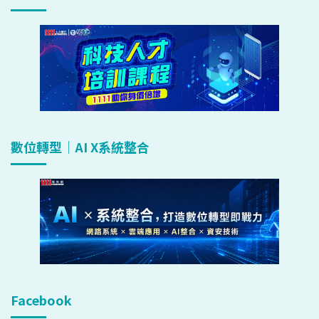
數位轉型｜AI X系統整合
Facebook