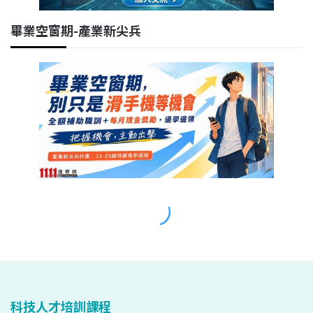
科技人才培訓課程