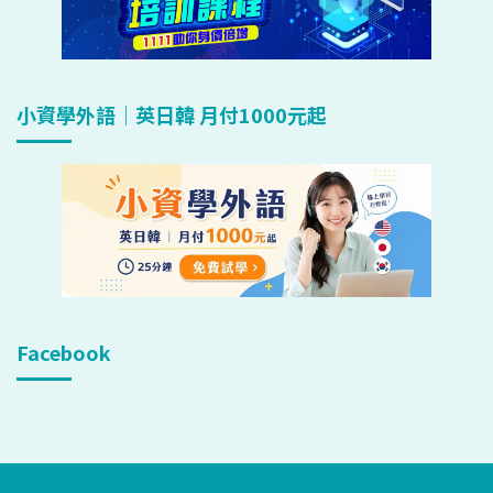
小資學外語｜英日韓 月付1000元起
Facebook