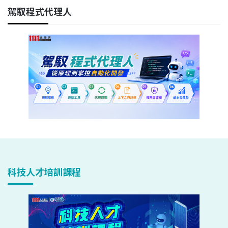
駕馭程式代理人
科技人才培訓課程