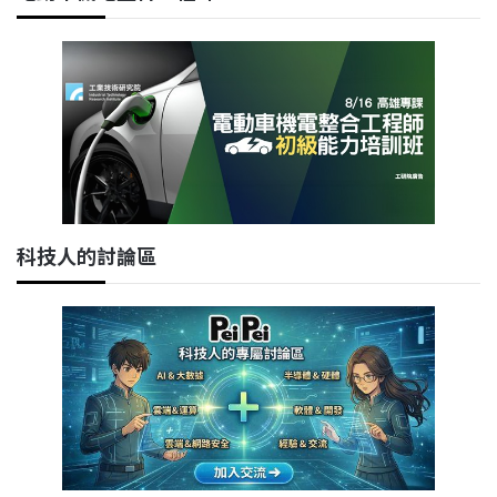
科技人的討論區