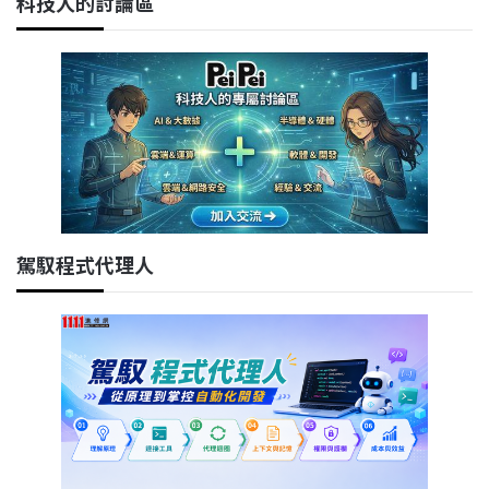
科技人的討論區
駕馭程式代理人