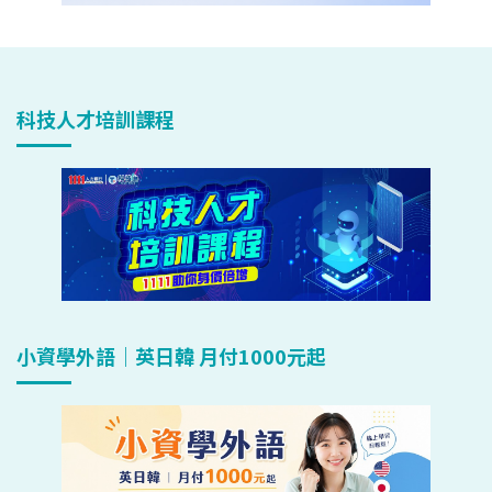
科技人才培訓課程
小資學外語｜英日韓 月付1000元起