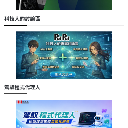
科技人的討論區
駕馭程式代理人