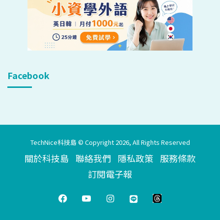
Facebook
TechNice科技島 © Copyright 2026, All Rights Reserved
關於科技島
聯絡我們
隱私政策
服務條款
訂閱電子報