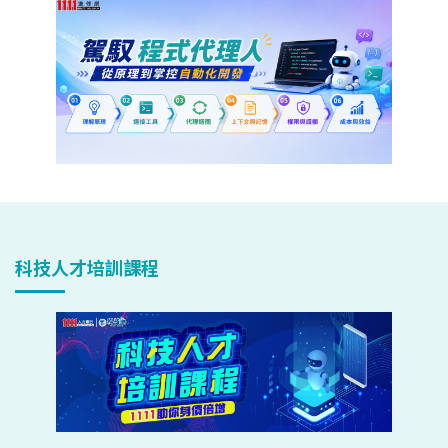
科技人才培訓課程