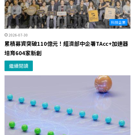
科技企業
2026-07-30
累積募資突破110億元！經濟部中企署TAcc+加速器
培育604家新創
繼續閱讀