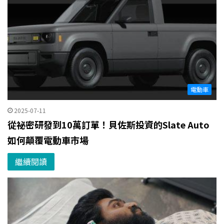
電動車
2025-07-11
從祕密研發到10萬訂單！貝佐斯投資的Slate Auto
如何顛覆電動車市場
繼續閱讀