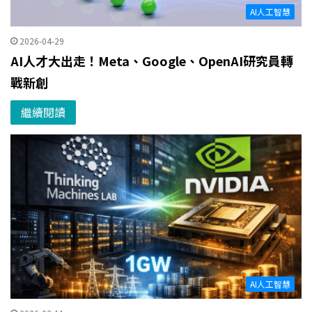
AI人工智慧
2026-04-29
AI人才大出走！Meta、Google、OpenAI研究員轉
戰新創
繼續閱讀
AI人工智慧