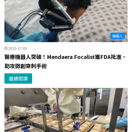
機器人
2025-07-09
醫療機器人突破！Mendaera Focalist獲FDA批准、
助攻微創穿刺手術
繼續閱讀