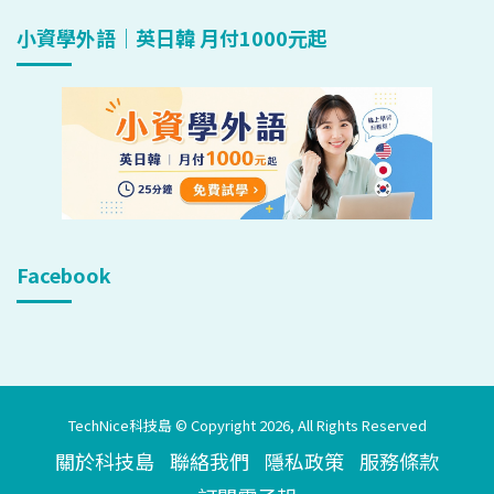
小資學外語｜英日韓 月付1000元起
Facebook
TechNice科技島 © Copyright 2026, All Rights Reserved
關於科技島
聯絡我們
隱私政策
服務條款