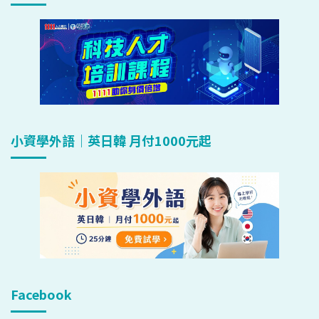
小資學外語｜英日韓 月付1000元起
Facebook