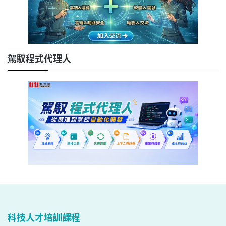
駕馭程式代理人
科技人才培訓課程