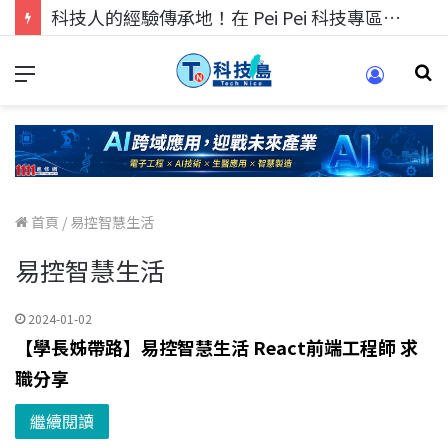
科技人的經驗傳承地！在 Pei Pei 科技專區，與學弟妹交流最硬核的技術
首頁
/
易控智慧生活
易控智慧生活
2024-01-02
【學長姊帶路】易控智慧生活 React前端工程師 求
職分享
繼續閱讀