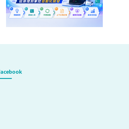
Facebook