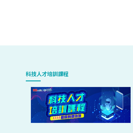
科技人才培訓課程