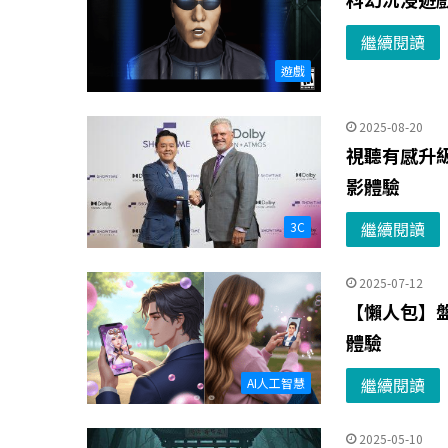
繼續閱讀
遊戲
2025-08-20
視聽有感升
影體驗
繼續閱讀
3C
2025-07-12
【懶人包】
體驗
繼續閱讀
AI人工智慧
2025-05-10