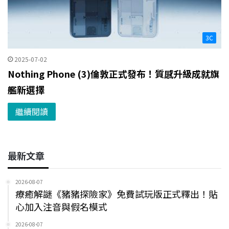
3C
2025-07-02
Nothing Phone (3)倫敦正式發布！質感升級成就旗
艦新選擇
繼續閱讀
最新文章
2026-08-07
療癒解謎《豬豬探險家》免費試玩版正式釋出！貼
心加入注音與假名模式
2026-08-07