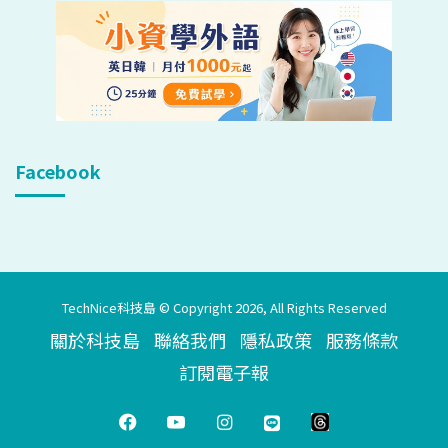
Facebook
TechNice科技島 © Copyright 2026, All Rights Reserved
關於科技島
聯絡我們
隱私政策
服務條款
訂閱電子報