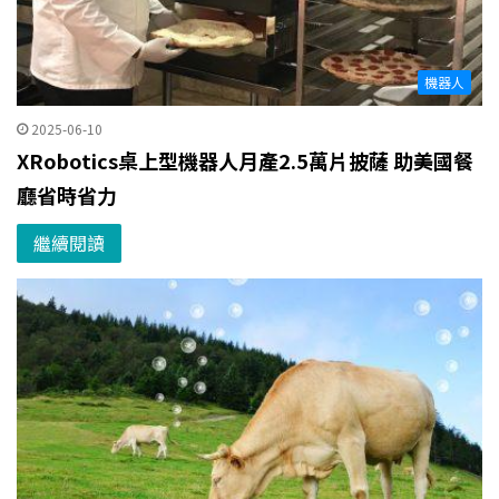
機器人
2025-06-10
XRobotics桌上型機器人月產2.5萬片披薩 助美國餐
廳省時省力
繼續閱讀