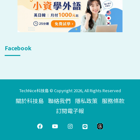
Facebook
TechNice科技島 © Copyright 2026, All Rights Reserved
關於科技島
聯絡我們
隱私政策
服務條款
訂閱電子報