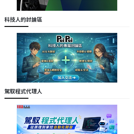
科技人的討論區
駕馭程式代理人