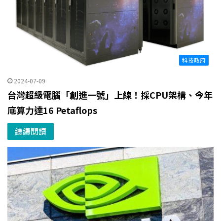
科技政府
2024-07-09
台灣超級電腦「創進一號」上線！採CPU架構、今年
底算力達16 Petaflops
繼續閱讀