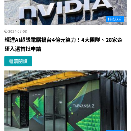
科技政府
2024-07-08
輝達AI超級電腦捐台4億元算力！4大團隊、28家企
研入選首批申請
繼續閱讀