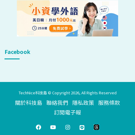
Facebook
TechNice科技島 © Copyright 2026, All Rights Reserved
關於科技島
聯絡我們
隱私政策
服務條款
訂閱電子報