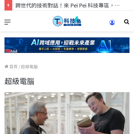
跨世代的技術對話！來 Pei Pei 科技專區，用專業洞察引領學弟妹成長
首頁
/
超級電腦
超級電腦