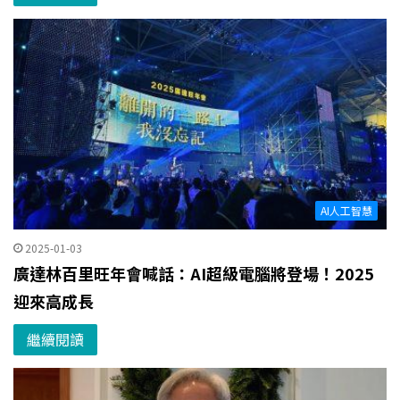
AI人工智慧
2025-01-03
廣達林百里旺年會喊話：AI超級電腦將登場！2025
迎來高成長
繼續閱讀