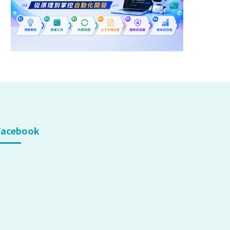
Facebook