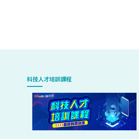
科技人才培訓課程