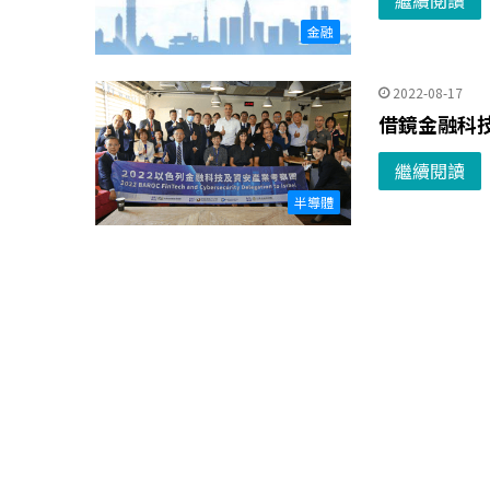
繼續閱讀
金融
2022-08-17
借鏡金融科
繼續閱讀
半導體