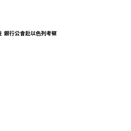
技 銀行公會赴以色列考察