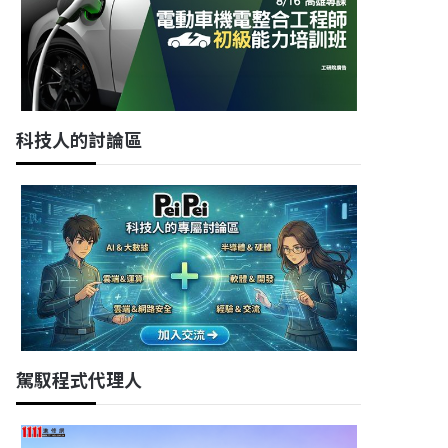
科技人的討論區
駕馭程式代理人