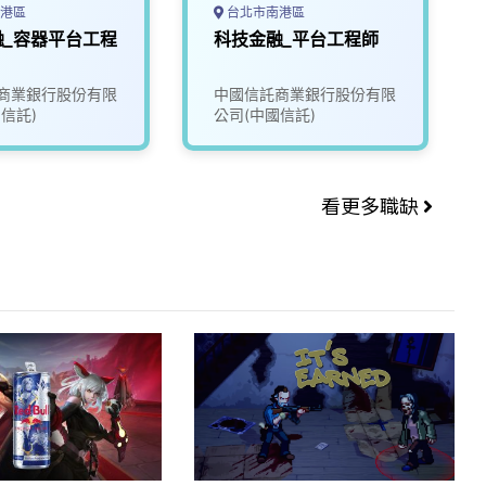
港區
台北市南港區
融_容器平台工程
科技金融_平台工程師
商業銀行股份有限
中國信託商業銀行股份有限
信託)
公司(中國信託)
看更多職缺