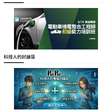
科技人的討論區