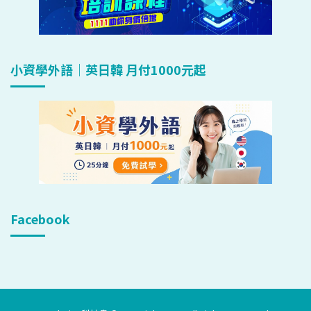
小資學外語｜英日韓 月付1000元起
Facebook