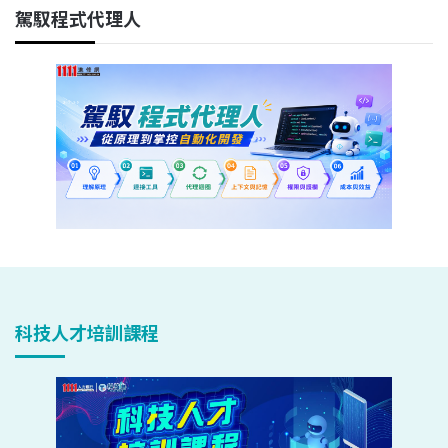
駕馭程式代理人
科技人才培訓課程